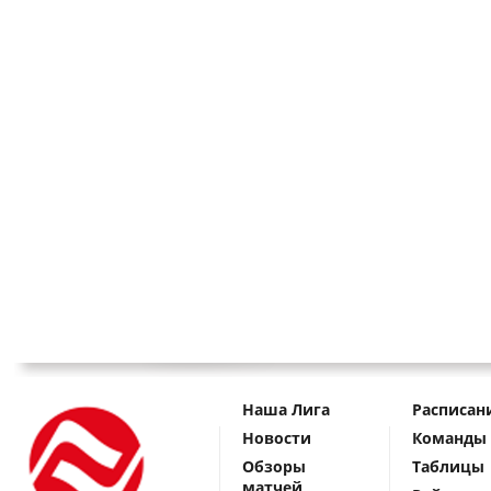
Наша Лига
Расписан
Новости
Команды
Обзоры
Таблицы
матчей