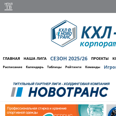
СЕЗОН 2025/26
ГЛАВНАЯ
НАША ЛИГА
ПРОЕКТЫ
К
Игро
Расписание
Календарь
Таблицы
Рейтинги
Команды