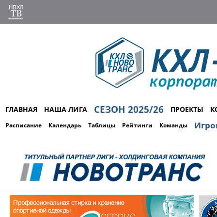
СЕЗОН 2025/26
ГЛАВНАЯ
НАША ЛИГА
ПРОЕКТЫ
К
Игро
Расписание
Календарь
Таблицы
Рейтинги
Команды