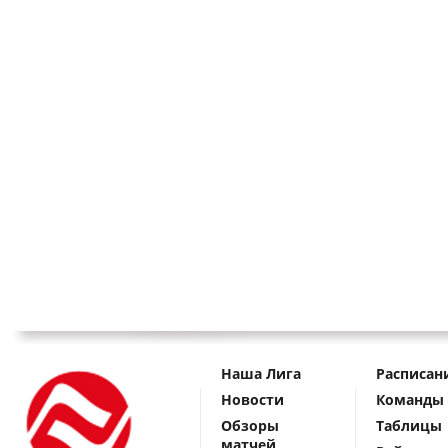
Наша Лига
Расписан
Новости
Команды
Обзоры
Таблицы
матчей