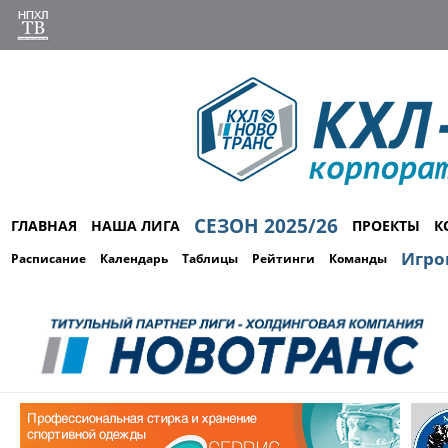
СЕЗОН 2025/26
ГЛАВНАЯ
НАША ЛИГА
ПРОЕКТЫ
К
Игро
Расписание
Календарь
Таблицы
Рейтинги
Команды