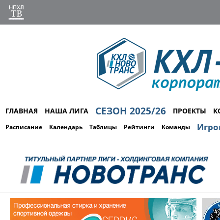
СЕЗОН 2025/26
ГЛАВНАЯ
НАША ЛИГА
ПРОЕКТЫ
К
Игро
Расписание
Календарь
Таблицы
Рейтинги
Команды