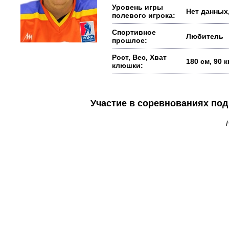
Уровень игры
Нет данных,
полевого игрока:
Спортивное
Любитель
прошлое:
Рост, Вес, Хват
180 см, 90 
клюшки:
Участие в соревнованиях п