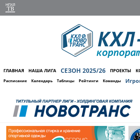
СЕЗОН 2025/26
ГЛАВНАЯ
НАША ЛИГА
ПРОЕКТЫ
К
Игро
Расписание
Календарь
Таблицы
Рейтинги
Команды