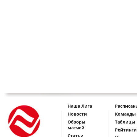
Наша Лига
Расписан
Новости
Команды
Обзоры
Таблицы
матчей
Рейтинги
Статьи