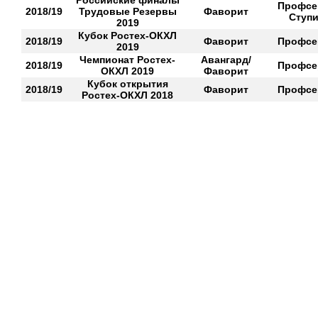
Российские финалы
Профсе
2018/19
Трудовые Резервы
Фаворит
Ступ
2019
Кубок Ростех-ОКХЛ
2018/19
Фаворит
Профсе
2019
Чемпионат Ростех-
Авангард/
2018/19
Профсе
ОКХЛ 2019
Фаворит
Кубок открытия
2018/19
Фаворит
Профсе
Ростех-ОКХЛ 2018