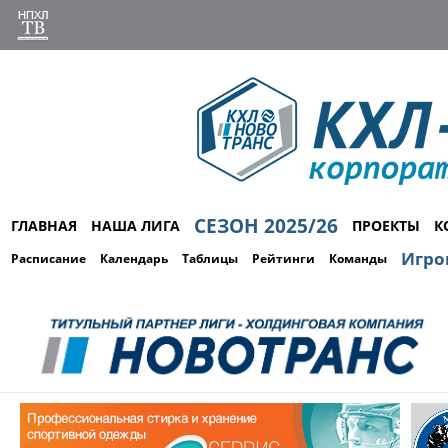
СЕЗОН 2025/26
ГЛАВНАЯ
НАША ЛИГА
ПРОЕКТЫ
К
Игро
Расписание
Календарь
Таблицы
Рейтинги
Команды