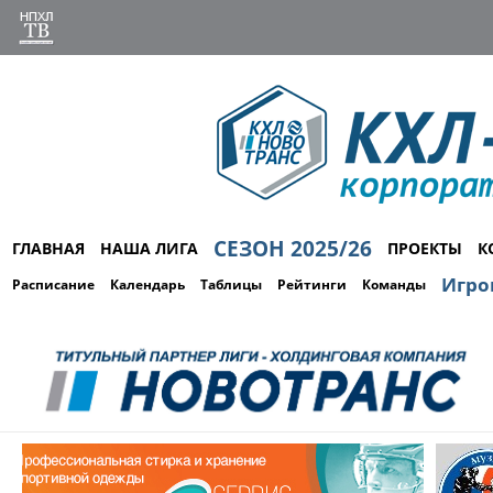
СЕЗОН 2025/26
ГЛАВНАЯ
НАША ЛИГА
ПРОЕКТЫ
К
Игро
Расписание
Календарь
Таблицы
Рейтинги
Команды