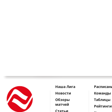
Наша Лига
Расписан
Новости
Команды
Обзоры
Таблицы
матчей
Рейтинги
Статьи