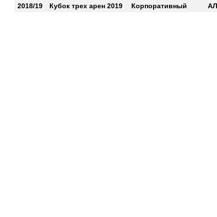
2018/19
Кубок трех арен 2019
Корпоративный
А