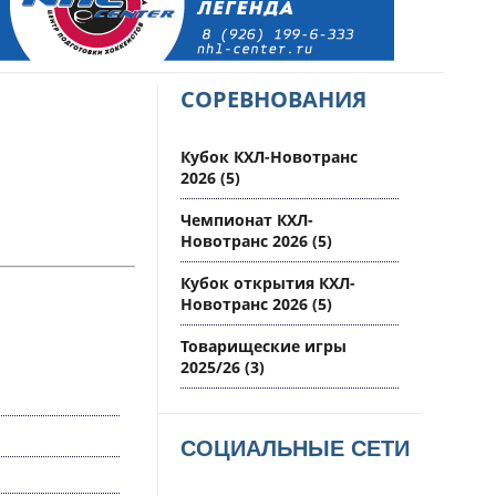
СОРЕВНОВАНИЯ
Кубок КХЛ-Новотранс
2026
(5)
Чемпионат КХЛ-
Новотранс 2026
(5)
Кубок открытия КХЛ-
Новотранс 2026
(5)
Товарищеские игры
2025/26
(3)
СОЦИАЛЬНЫЕ СЕТИ