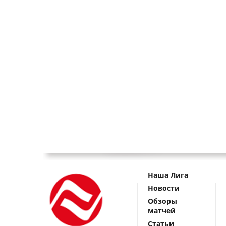
Наша Лига
Новости
Обзоры
матчей
Статьи