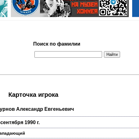
Поиск по фамилии
Карточка игрока
урнов Александр Евгеньевич
 сентября 1990 г.
ападающий