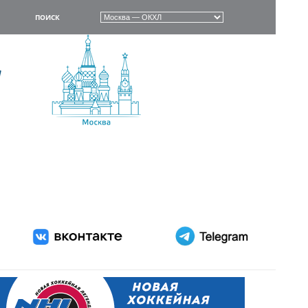
ПОИСК