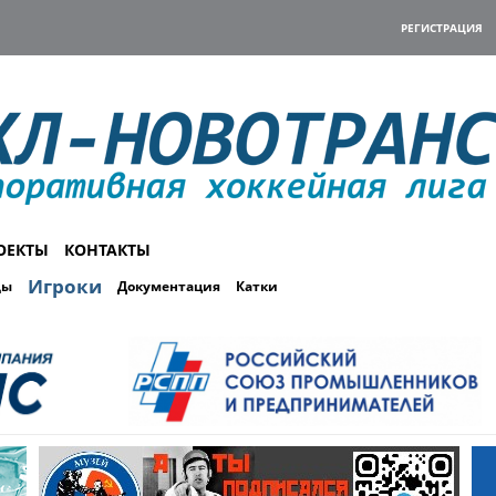
РЕГИСТРАЦИЯ
ОЕКТЫ
КОНТАКТЫ
Игроки
ды
Документация
Катки