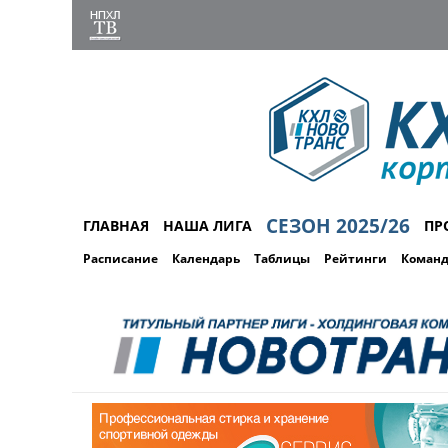
СЕЗОН 2025/26
ГЛАВНАЯ
НАША ЛИГА
ПР
Расписание
Календарь
Таблицы
Рейтинги
Коман