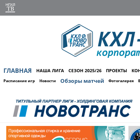
ГЛАВНАЯ
НАША ЛИГА
СЕЗОН 2025/26
ПРОЕКТЫ
КО
Обзоры матчей
Расписание игр
Новости
Фотогалерея