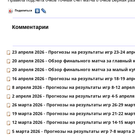
Правила подсчёта очков Точный счёт матча 8 очков Верная раз
Поделиться
Комментарии
23 апреля 2026 -
Прогнозы на результаты игр 23-24 апре
20 апреля 2026 -
Обзор финального матча за главный к
20 апреля 2026 -
Обзор финального матча за малый куб
16 апреля 2026 -
Прогнозы на результаты игр 18-19 апре
8 апреля 2026 -
Прогнозы на результаты игр 8-12 апреля
2 апреля 2026 -
Прогнозы на результаты игр 4-5 апреля 
26 марта 2026 -
Прогнозы на результаты игр 26-29 марта
19 марта 2026 -
Прогнозы на результаты игр 21-22 марта
12 марта 2026 -
Прогнозы на результаты игр 14-15 марта
5 марта 2026 -
Прогнозы на результаты игр 7-8 марта 20