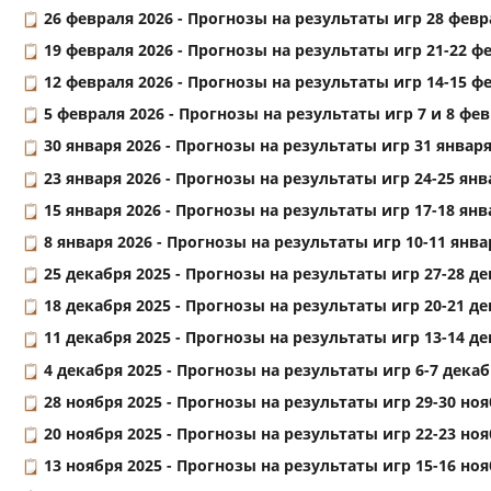
26 февраля 2026 -
Прогнозы на результаты игр 28 февра
19 февраля 2026 -
Прогнозы на результаты игр 21-22 фе
12 февраля 2026 -
Прогнозы на результаты игр 14-15 фе
5 февраля 2026 -
Прогнозы на результаты игр 7 и 8 февр
30 января 2026 -
Прогнозы на результаты игр 31 января 
23 января 2026 -
Прогнозы на результаты игр 24-25 янва
15 января 2026 -
Прогнозы на результаты игр 17-18 янва
8 января 2026 -
Прогнозы на результаты игр 10-11 январ
25 декабря 2025 -
Прогнозы на результаты игр 27-28 дек
18 декабря 2025 -
Прогнозы на результаты игр 20-21 дек
11 декабря 2025 -
Прогнозы на результаты игр 13-14 дек
4 декабря 2025 -
Прогнозы на результаты игр 6-7 декабр
28 ноября 2025 -
Прогнозы на результаты игр 29-30 нояб
20 ноября 2025 -
Прогнозы на результаты игр 22-23 нояб
13 ноября 2025 -
Прогнозы на результаты игр 15-16 нояб