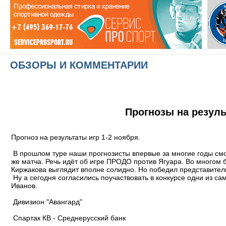
ОБЗОРЫ И КОММЕНТАРИИ
Прогнозы на результ
Прогноз на результаты игр 1-2 ноября.
В прошлом туре наши прогнозисты впервые за многие годы смог
же матча. Речь идёт об игре ПРОДО против Ягуара. Во многом 
Киржакова выглядит вполне солидно. Но победил представител
Ну а сегодня согласились поучаствовать в конкурсе одни из 
Иванов.
Дивизион "Авангард"
Спартак КВ - Среднерусский банк