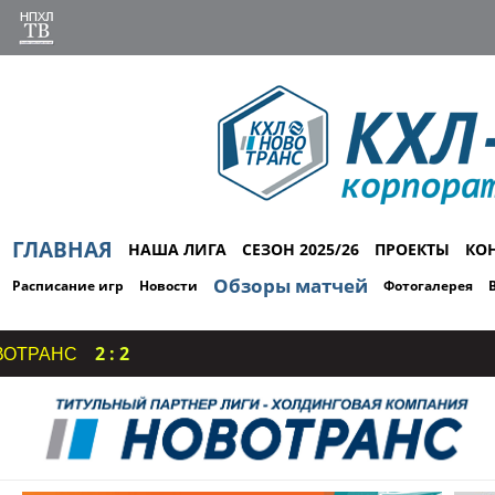
ГЛАВНАЯ
НАША ЛИГА
СЕЗОН 2025/26
ПРОЕКТЫ
КО
Обзоры матчей
Расписание игр
Новости
Фотогалерея
 : 2