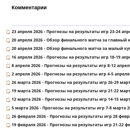
Комментарии
23 апреля 2026 -
Прогнозы на результаты игр 23-24 апре
20 апреля 2026 -
Обзор финального матча за главный к
20 апреля 2026 -
Обзор финального матча за малый куб
16 апреля 2026 -
Прогнозы на результаты игр 18-19 апре
8 апреля 2026 -
Прогнозы на результаты игр 8-12 апреля
2 апреля 2026 -
Прогнозы на результаты игр 4-5 апреля 
26 марта 2026 -
Прогнозы на результаты игр 26-29 марта
19 марта 2026 -
Прогнозы на результаты игр 21-22 марта
12 марта 2026 -
Прогнозы на результаты игр 14-15 марта
5 марта 2026 -
Прогнозы на результаты игр 7-8 марта 20
26 февраля 2026 -
Прогнозы на результаты игр 28 февра
19 февраля 2026 -
Прогнозы на результаты игр 21-22 фе