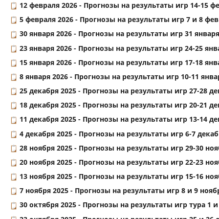
12 февраля 2026 -
Прогнозы на результаты игр 14-15 фе
5 февраля 2026 -
Прогнозы на результаты игр 7 и 8 февр
30 января 2026 -
Прогнозы на результаты игр 31 января 
23 января 2026 -
Прогнозы на результаты игр 24-25 янва
15 января 2026 -
Прогнозы на результаты игр 17-18 янва
8 января 2026 -
Прогнозы на результаты игр 10-11 январ
25 декабря 2025 -
Прогнозы на результаты игр 27-28 дек
18 декабря 2025 -
Прогнозы на результаты игр 20-21 дек
11 декабря 2025 -
Прогнозы на результаты игр 13-14 дек
4 декабря 2025 -
Прогнозы на результаты игр 6-7 декабр
28 ноября 2025 -
Прогнозы на результаты игр 29-30 нояб
20 ноября 2025 -
Прогнозы на результаты игр 22-23 нояб
13 ноября 2025 -
Прогнозы на результаты игр 15-16 нояб
7 ноября 2025 -
Прогнозы на результаты игр 8 и 9 нояб
30 октября 2025 -
Прогнозы на результаты игр тура 1 и