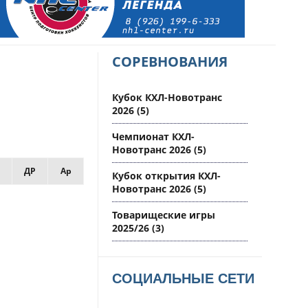
СОРЕВНОВАНИЯ
Кубок КХЛ-Новотранс
2026
(5)
Чемпионат КХЛ-
Новотранс 2026
(5)
ДР
Ар
Кубок открытия КХЛ-
Новотранс 2026
(5)
Товарищеские игры
2025/26
(3)
СОЦИАЛЬНЫЕ СЕТИ