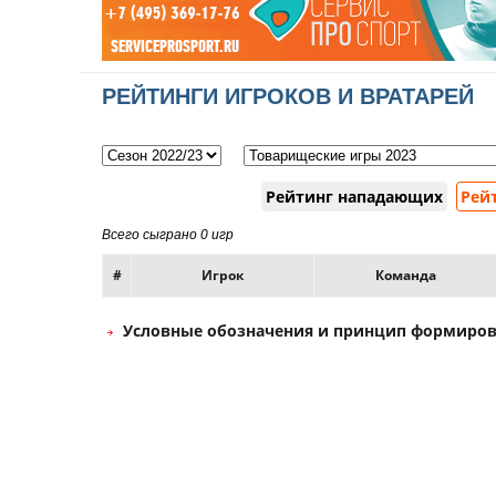
РЕЙТИНГИ ИГРОКОВ И ВРАТАРЕЙ
Рейтинг нападающих
Рей
Всего сыграно 0 игр
#
Игрок
Команда
Условные обозначения и принцип формиров