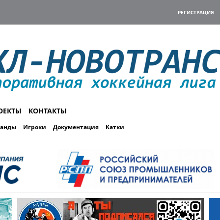
РЕГИСТРАЦИЯ
ОЕКТЫ
КОНТАКТЫ
анды
Игроки
Документация
Катки