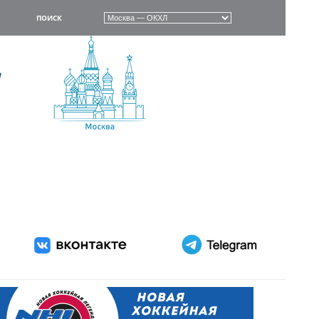
ПОИСК