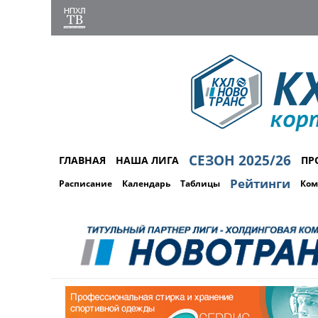
СЕЗОН 2025/26
ГЛАВНАЯ
НАША ЛИГА
ПР
Рейтинги
Расписание
Календарь
Таблицы
Ком