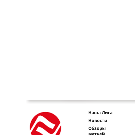
Наша Лига
Новости
Обзоры
матчей