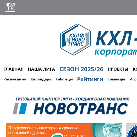
СЕЗОН 2025/26
ГЛАВНАЯ
НАША ЛИГА
ПРОЕКТЫ
К
Рейтинги
Расписание
Календарь
Таблицы
Команды
Игр