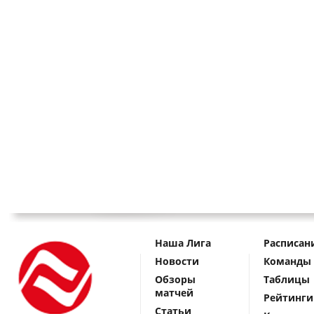
Наша Лига
Расписан
Новости
Команды
Обзоры
Таблицы
матчей
Рейтинги
Статьи