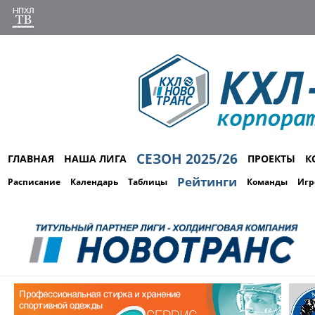
СЕЗОН 2025/26
ГЛАВНАЯ
НАША ЛИГА
ПРОЕКТЫ
К
Рейтинги
Расписание
Календарь
Таблицы
Команды
Игр