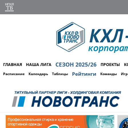
СЕЗОН 2025/26
ГЛАВНАЯ
НАША ЛИГА
ПРОЕКТЫ
К
Рейтинги
Расписание
Календарь
Таблицы
Команды
Игр