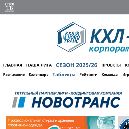
СЕЗОН 2025/26
ГЛАВНАЯ
НАША ЛИГА
ПРОЕКТЫ
К
Таблицы
Расписание
Календарь
Рейтинги
Команды
Иг