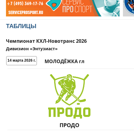
ТАБЛИЦЫ
Чемпионат КХЛ-Новотранс 2026
Дивизион «Энтузиаст»
МОЛОДЁЖКА гл
14 марта 2026 г.
ПРОДО