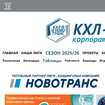
СЕЗОН 2025/26
ГЛАВНАЯ
НАША ЛИГА
ПРОЕКТЫ
К
Таблицы
Расписание
Календарь
Рейтинги
Команды
Иг