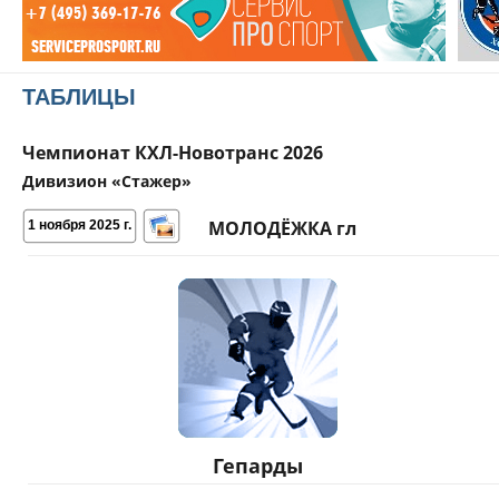
ТАБЛИЦЫ
Чемпионат КХЛ-Новотранс 2026
Дивизион «Стажер»
МОЛОДЁЖКА гл
1 ноября 2025 г.
Гепарды