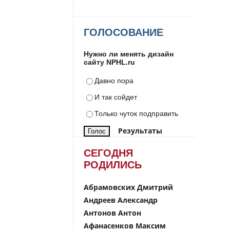
ГОЛОСОВАНИЕ
Нужно ли менять дизайн
сайту NPHL.ru
Давно пора
И так сойдет
Только чуток подправить
Результаты
СЕГОДНЯ
РОДИЛИСЬ
Абрамовских Дмитрий
Андреев Александр
Антонов Антон
Афанасенков Максим