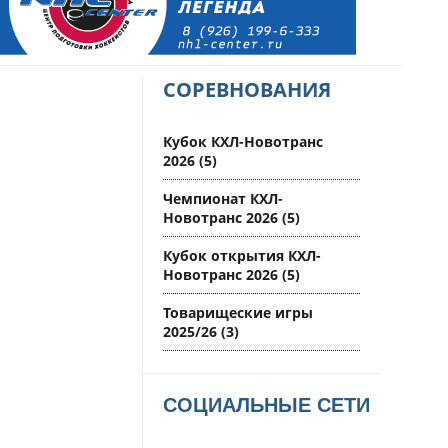
СОРЕВНОВАНИЯ
Кубок КХЛ-Новотранс
2026
(5)
Чемпионат КХЛ-
Новотранс 2026
(5)
Кубок открытия КХЛ-
Новотранс 2026
(5)
Товарищеские игры
2025/26
(3)
СОЦИАЛЬНЫЕ СЕТИ