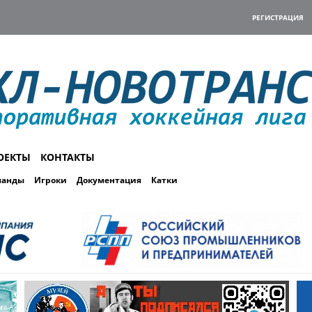
РЕГИСТРАЦИЯ
ОЕКТЫ
КОНТАКТЫ
манды
Игроки
Документация
Катки