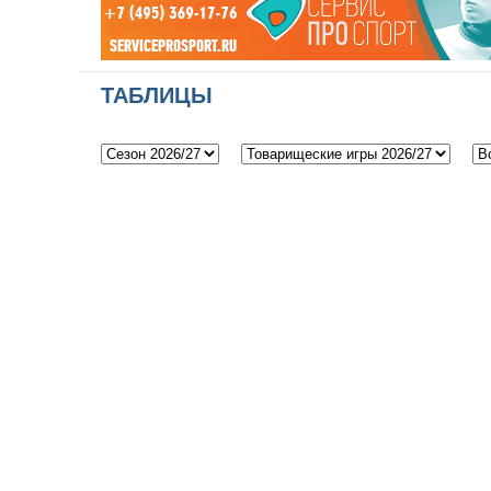
ТАБЛИЦЫ