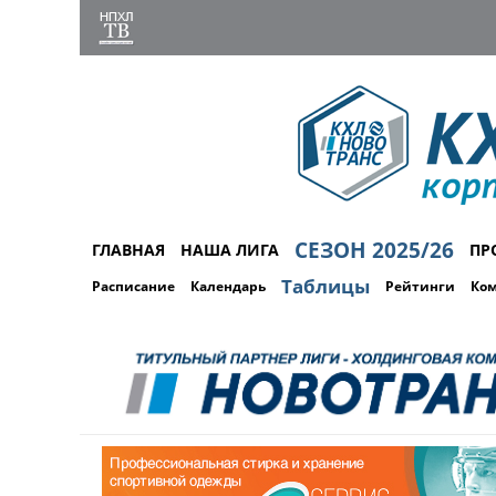
СЕЗОН 2025/26
ГЛАВНАЯ
НАША ЛИГА
ПР
Таблицы
Расписание
Календарь
Рейтинги
Ко