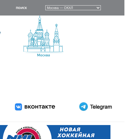
ПОИСК