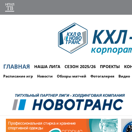
ГЛАВНАЯ
НАША ЛИГА
СЕЗОН 2025/26
ПРОЕКТЫ
КО
Расписание игр
Новости
Обзоры матчей
Фотогалерея
Видео