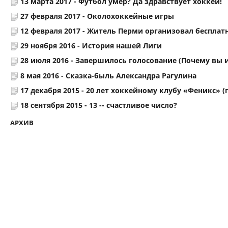
13 марта 2017 -
Футбол умер? Да здравствует хоккей!
27 февраля 2017 -
Околохоккейные игры
12 февраля 2017 -
Житель Перми организовал бесплатн
29 ноября 2016 -
История нашей Лиги
28 июля 2016 -
Завершилось голосование (Почему вы и
8 мая 2016 -
Сказка-быль Александра Рагулина
17 декабря 2015 -
20 лет хоккейному клубу «Феникс» (
18 сентября 2015 -
13 -- счастливое число?
АРХИВ