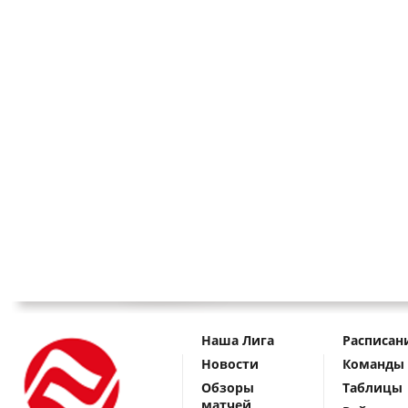
Наша Лига
Расписан
Новости
Команды
Обзоры
Таблицы
матчей