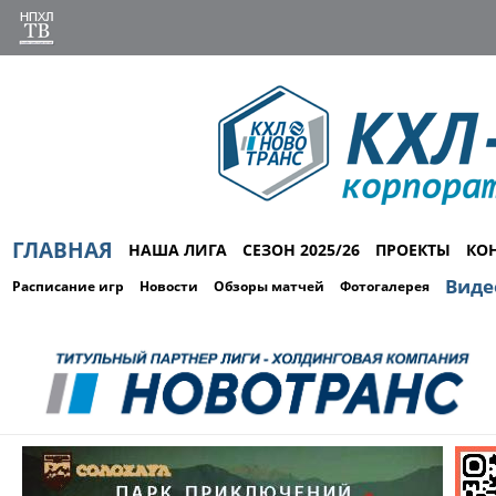
ГЛАВНАЯ
НАША ЛИГА
СЕЗОН 2025/26
ПРОЕКТЫ
КО
Виде
Расписание игр
Новости
Обзоры матчей
Фотогалерея