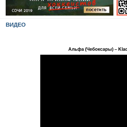
ВИДЕО
Альфа (Чебоксары) – Kla