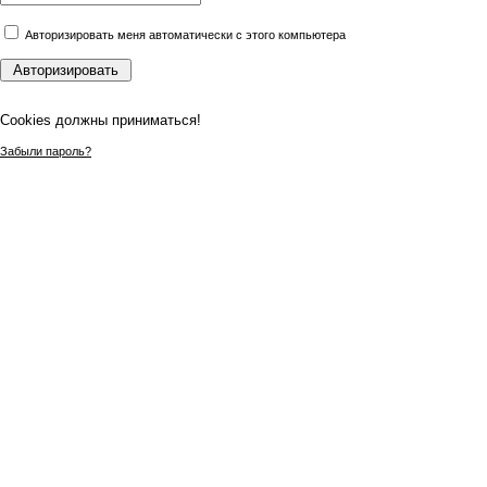
Авторизировать меня автоматически с этого компьютера
Сookies должны приниматься!
Забыли пароль?