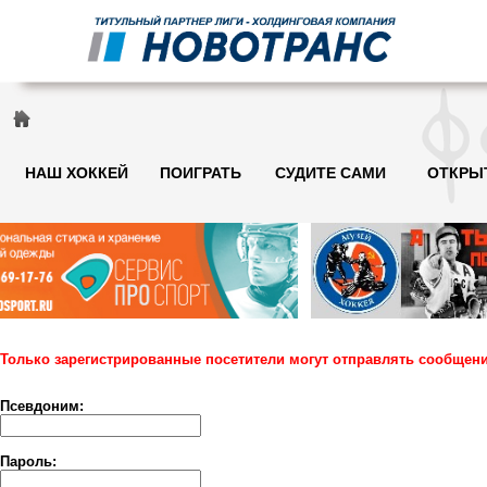
НАШ ХОККЕЙ
ПОИГРАТЬ
СУДИТЕ САМИ
ОТКРЫ
Только зарегистрированные посетители могут отправлять сообщени
Псевдоним:
Пароль: