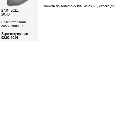
Звонить по телефону 89154528622, строго до 
27.04.2021,
20:40
Всего отправил
сообщений:
9
Зарегистрирован
02.02.2014