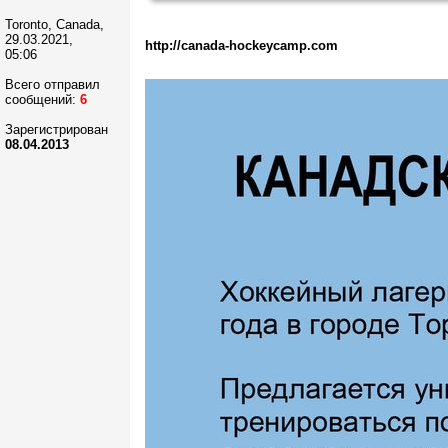
Toronto, Canada,
29.03.2021,
http://canada-hockeycamp.com
05:06
Всего отправил
сообщений:
6
Зарегистрирован
08.04.2013