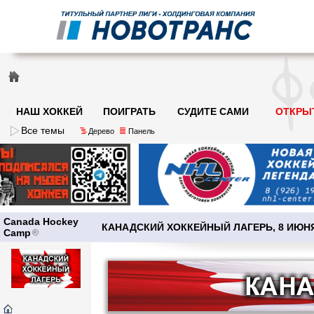
НАШ ХОККЕЙ
ПОИГРАТЬ
СУДИТЕ САМИ
ОТКРЫ
Все темы
Дерево
Панель
Canada Hockey
КАНАДСКИЙ ХОККЕЙНЫЙ ЛАГЕРЬ, 8 ИЮНЯ 
Camp