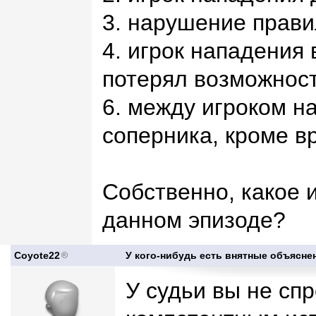
3. нарушение прав
4. игрок нападения
потерял возможност
6. между игроком н
соперника, кроме вр
Собственно, какое 
данном эпизоде?
Coyote22
У кого-нибудь есть внятные объясне
У судьи вы не сп