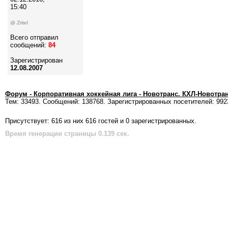
15:40
@ Zritel
Всего отправил
сообщений:
84
Зарегистрирован
12.08.2007
Форум - Корпоративная хоккейная лига - Новотранс. КХЛ-Новотра
Тем: 33493. Сообщений: 138768. Зарегистрированных посетителей: 992
Присутствует: 616 из них 616 гостей и 0 зарегистрированных.
Время генерации страницы 0.139 сек.