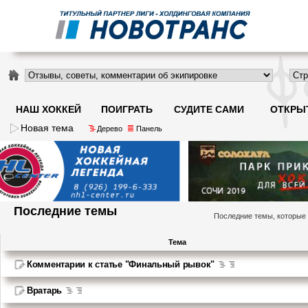
НАШ ХОККЕЙ
ПОИГРАТЬ
СУДИТЕ САМИ
ОТКРЫ
Новая тема
Дерево
Панель
Последние темы
Последние темы, которые
Тема
Комментарии к статье "Финальный рывок"
Вратарь