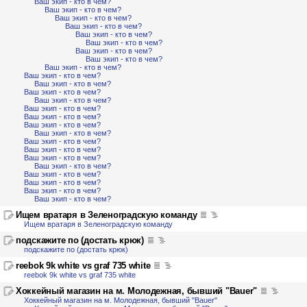
Ваш экип - кто в чем?
Ваш экип - кто в чем?
Ваш экип - кто в чем?
Ваш экип - кто в чем?
Ваш экип - кто в чем?
Ваш экип - кто в чем?
Ваш экип - кто в чем?
Ваш экип - кто в чем?
Ваш экип - кто в чем?
Ваш экип - кто в чем?
Ваш экип - кто в чем?
Ваш экип - кто в чем?
Ваш экип - кто в чем?
Ваш экип - кто в чем?
Ваш экип - кто в чем?
Ваш экип - кто в чем?
Ваш экип - кто в чем?
Ваш экип - кто в чем?
Ваш экип - кто в чем?
Ваш экип - кто в чем?
Ваш экип - кто в чем?
Ваш экип - кто в чем?
Ваш экип - кто в чем?
Ваш экип - кто в чем?
Ваш экип - кто в чем?
Ищем вратаря в Зеленоградскую команду
Ищем вратаря в Зеленоградскую команду
подскажите по (достать крюк)
подскажите по (достать крюк)
reebok 9k white vs graf 735 white
reebok 9k white vs graf 735 white
Хоккейный магазин на м. Молодежная, бывший "Bauer"
Хоккейный магазин на м. Молодежная, бывший "Bauer"