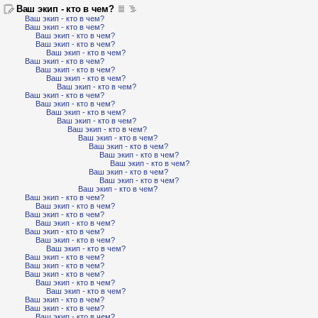
Ваш экип - кто в чем?
Ваш экип - кто в чем?
Ваш экип - кто в чем?
Ваш экип - кто в чем?
Ваш экип - кто в чем?
Ваш экип - кто в чем?
Ваш экип - кто в чем?
Ваш экип - кто в чем?
Ваш экип - кто в чем?
Ваш экип - кто в чем?
Ваш экип - кто в чем?
Ваш экип - кто в чем?
Ваш экип - кто в чем?
Ваш экип - кто в чем?
Ваш экип - кто в чем?
Ваш экип - кто в чем?
Ваш экип - кто в чем?
Ваш экип - кто в чем?
Ваш экип - кто в чем?
Ваш экип - кто в чем?
Ваш экип - кто в чем?
Ваш экип - кто в чем?
Ваш экип - кто в чем?
Ваш экип - кто в чем?
Ваш экип - кто в чем?
Ваш экип - кто в чем?
Ваш экип - кто в чем?
Ваш экип - кто в чем?
Ваш экип - кто в чем?
Ваш экип - кто в чем?
Ваш экип - кто в чем?
Ваш экип - кто в чем?
Ваш экип - кто в чем?
Ваш экип - кто в чем?
Ваш экип - кто в чем?
Ваш экип - кто в чем?
Ваш экип - кто в чем?