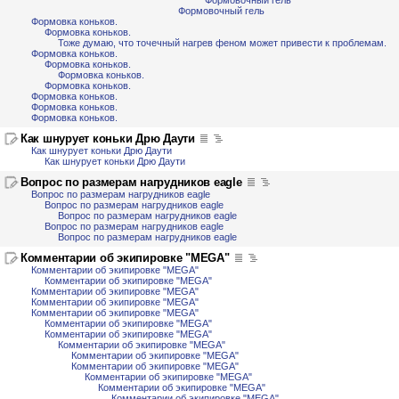
Формовочный гель
Формовочный гель
Формовка коньков.
Формовка коньков.
Тоже думаю, что точечный нагрев феном может привести к проблемам.
Формовка коньков.
Формовка коньков.
Формовка коньков.
Формовка коньков.
Формовка коньков.
Формовка коньков.
Формовка коньков.
Как шнурует коньки Дрю Даути
Как шнурует коньки Дрю Даути
Как шнурует коньки Дрю Даути
Вопрос по размерам нагрудников eagle
Вопрос по размерам нагрудников eagle
Вопрос по размерам нагрудников eagle
Вопрос по размерам нагрудников eagle
Вопрос по размерам нагрудников eagle
Вопрос по размерам нагрудников eagle
Комментарии об экипировке "MEGA"
Комментарии об экипировке "MEGA"
Комментарии об экипировке "MEGA"
Комментарии об экипировке "MEGA"
Комментарии об экипировке "MEGA"
Комментарии об экипировке "MEGA"
Комментарии об экипировке "MEGA"
Комментарии об экипировке "MEGA"
Комментарии об экипировке "MEGA"
Комментарии об экипировке "MEGA"
Комментарии об экипировке "MEGA"
Комментарии об экипировке "MEGA"
Комментарии об экипировке "MEGA"
Комментарии об экипировке "MEGA"