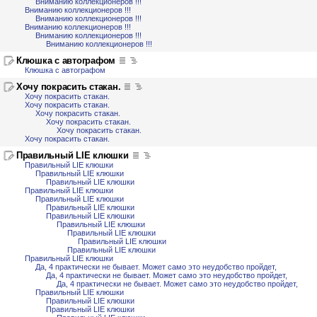
Вниманию коллекционеров !!!
Вниманию коллекционеров !!!
Вниманию коллекционеров !!!
Вниманию коллекционеров !!!
Вниманию коллекционеров !!!
Вниманию коллекционеров !!!
Клюшка с автографом
Клюшка с автографом
Хочу покрасить стакан.
Хочу покрасить стакан.
Хочу покрасить стакан.
Хочу покрасить стакан.
Хочу покрасить стакан.
Хочу покрасить стакан.
Хочу покрасить стакан.
Правильный LIE клюшки
Правильный LIE клюшки
Правильный LIE клюшки
Правильный LIE клюшки
Правильный LIE клюшки
Правильный LIE клюшки
Правильный LIE клюшки
Правильный LIE клюшки
Правильный LIE клюшки
Правильный LIE клюшки
Правильный LIE клюшки
Правильный LIE клюшки
Правильный LIE клюшки
Да, 4 практически не бывает. Может само это неудобство пройдет,
Да, 4 практически не бывает. Может само это неудобство пройдет,
Да, 4 практически не бывает. Может само это неудобство пройдет,
Правильный LIE клюшки
Правильный LIE клюшки
Правильный LIE клюшки