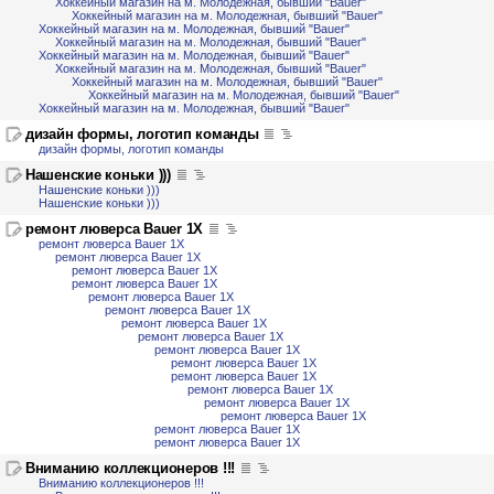
Хоккейный магазин на м. Молодежная, бывший "Bauer"
Хоккейный магазин на м. Молодежная, бывший "Bauer"
Хоккейный магазин на м. Молодежная, бывший "Bauer"
Хоккейный магазин на м. Молодежная, бывший "Bauer"
Хоккейный магазин на м. Молодежная, бывший "Bauer"
Хоккейный магазин на м. Молодежная, бывший "Bauer"
Хоккейный магазин на м. Молодежная, бывший "Bauer"
Хоккейный магазин на м. Молодежная, бывший "Bauer"
Хоккейный магазин на м. Молодежная, бывший "Bauer"
дизайн формы, логотип команды
дизайн формы, логотип команды
Нашенские коньки )))
Нашенские коньки )))
Нашенские коньки )))
ремонт люверса Bauer 1X
ремонт люверса Bauer 1X
ремонт люверса Bauer 1X
ремонт люверса Bauer 1X
ремонт люверса Bauer 1X
ремонт люверса Bauer 1X
ремонт люверса Bauer 1X
ремонт люверса Bauer 1X
ремонт люверса Bauer 1X
ремонт люверса Bauer 1X
ремонт люверса Bauer 1X
ремонт люверса Bauer 1X
ремонт люверса Bauer 1X
ремонт люверса Bauer 1X
ремонт люверса Bauer 1X
ремонт люверса Bauer 1X
ремонт люверса Bauer 1X
Вниманию коллекционеров !!!
Вниманию коллекционеров !!!