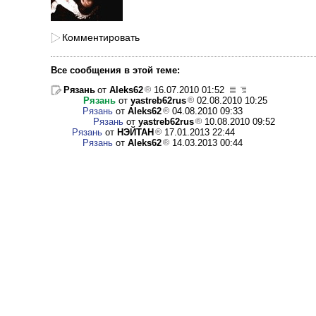
Комментировать
Все сообщения в этой теме:
Рязань
от
Aleks62
16.07.2010 01:52
Рязань
от
yastreb62rus
02.08.2010 10:25
Рязань
от
Aleks62
04.08.2010 09:33
Рязань
от
yastreb62rus
10.08.2010 09:52
Рязань
от
НЭЙТАН
17.01.2013 22:44
Рязань
от
Aleks62
14.03.2013 00:44