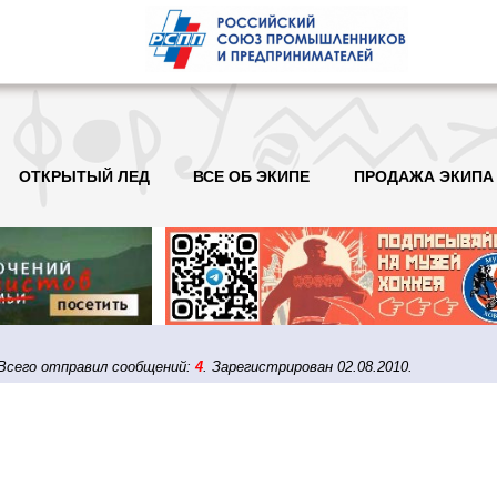
ОТКРЫТЫЙ ЛЕД
ВСЕ ОБ ЭКИПЕ
ПРОДАЖА ЭКИПА
5. Всего отправил сообщений:
4
. Зарегистрирован 02.08.2010.