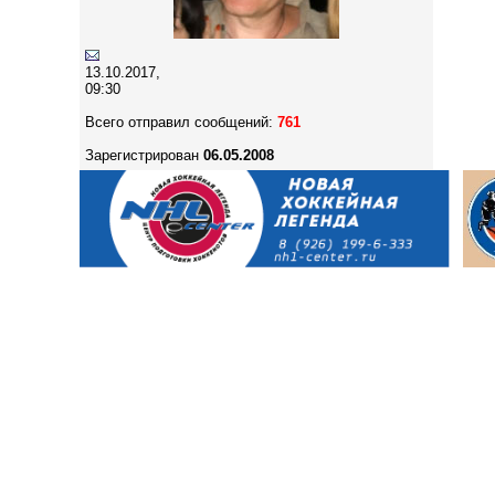
13.10.2017,
09:30
Всего отправил сообщений:
761
Зарегистрирован
06.05.2008