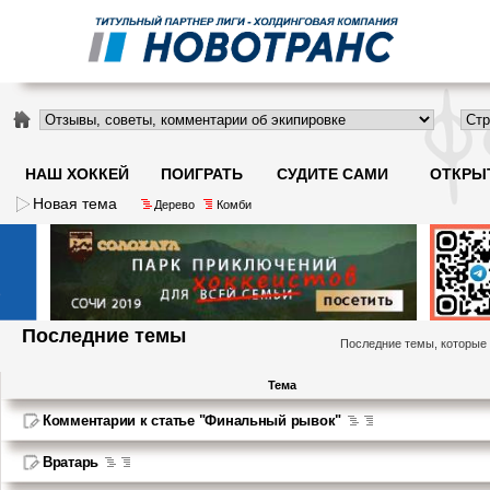
НАШ ХОККЕЙ
ПОИГРАТЬ
СУДИТЕ САМИ
ОТКРЫ
Новая тема
Дерево
Комби
Последние темы
Последние темы, которые
Тема
Комментарии к статье "Финальный рывок"
Вратарь